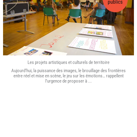
Les projets artistiques et culturels de territoire
Aujourd’hui, la puissance des images, le brouillage des frontières
entre réel et mise en scène, le jeu sur les émotions… rappellent
l’urgence de proposer à ...