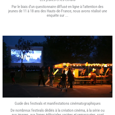
Par le biais d’un questionnaire diffusé en ligne à l’attention des
jeunes de 11 à 18 ans des Hauts-de-France, nous avons réalisé une
enquête sur ...
Guide des festivals et manifestations cinématographiques
De nombreux festivals dédiés à la création cinéma, à la série ou
aux images, aux lignes éditoriales variées et remarquées, sont