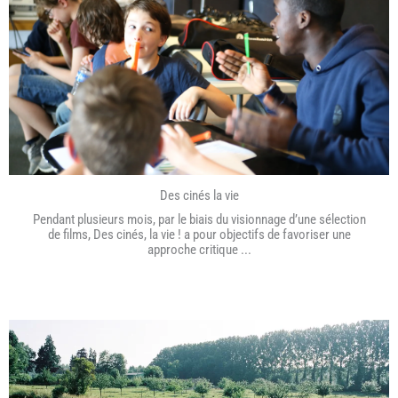
Des cinés la vie
Pendant plusieurs mois, par le biais du visionnage d’une sélection
de films, Des cinés, la vie ! a pour objectifs de favoriser une
approche critique ...