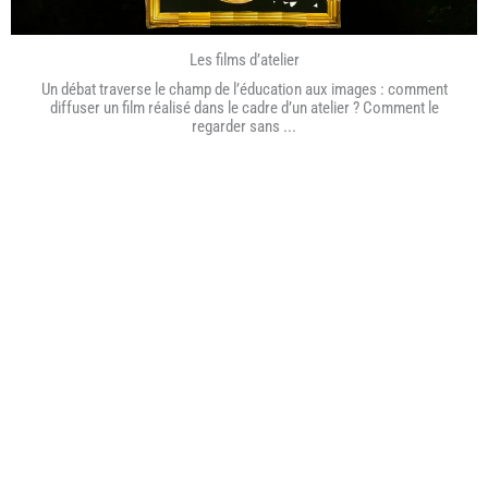
Les films d’atelier
Un débat traverse le champ de l’éducation aux images : comment
diffuser un film réalisé dans le cadre d’un atelier ? Comment le
regarder sans ...