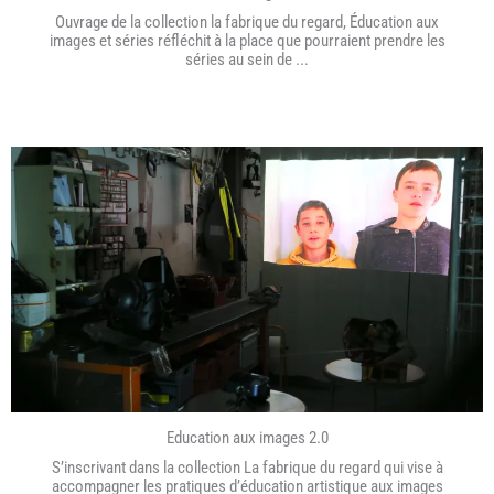
Ouvrage de la collection la fabrique du regard, Éducation aux
images et séries réfléchit à la place que pourraient prendre les
séries au sein de ...
Education aux images 2.0
S’inscrivant dans la collection La fabrique du regard qui vise à
accompagner les pratiques d’éducation artistique aux images