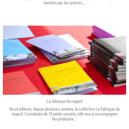
menées par les acteurs...
La fabrique du regard
Nous éditons, depuis plusieurs années, la collection La fabrique du
regard. Constituée de 10 petits carnets, elle vise à accompagner
les pratiques...