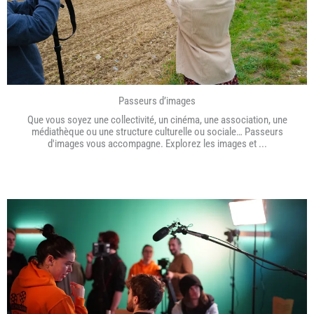
Passeurs d’images
Que vous soyez une collectivité, un cinéma, une association, une
médiathèque ou une structure culturelle ou sociale… Passeurs
d'images vous accompagne. Explorez les images et ...