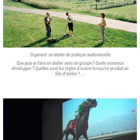
Organiser un atelier de pratique audiovisuelle
Que puis-je faire en atelier avec un groupe ? Quels contenus
développer ? Quelles sont les règles à suivre lorsqu’on produit un
film d’atelier ? ...