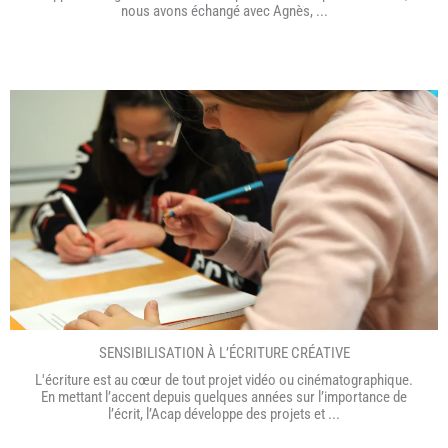
nous avons échangé avec Agnès, ...
SENSIBILISATION À L’ÉCRITURE CRÉATIVE
L'écriture est au cœur de tout projet vidéo ou cinématographique.
En mettant l’accent depuis quelques années sur l’importance de
l’écrit, l’Acap développe des projets et ...