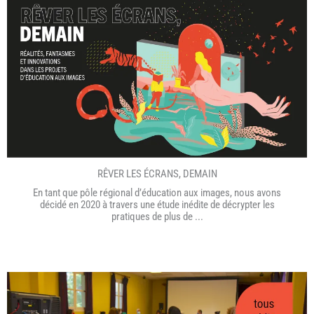
RÊVER LES ÉCRANS, DEMAIN
En tant que pôle régional d’éducation aux images, nous avons
décidé en 2020 à travers une étude inédite de décrypter les
pratiques de plus de ...