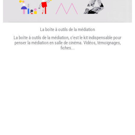
La boîte à outils de la médiation
La boîte à outils de la médiation, c’est le kit indispensable pour
penser la médiation en salle de cinéma. Vidéos, témoignages,
fiches...