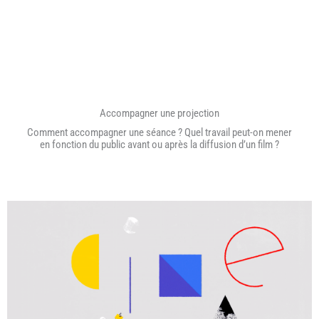
Accompagner une projection
Comment accompagner une séance ? Quel travail peut-on mener
en fonction du public avant ou après la diffusion d’un film ?