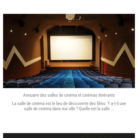
Annuaire des salles de cinéma et cinémas itinérants
La salle de cinéma est le lieu de découverte des films. Y a-t-il une
salle de cinéma dans ma ville ? Quelle est la salle ...