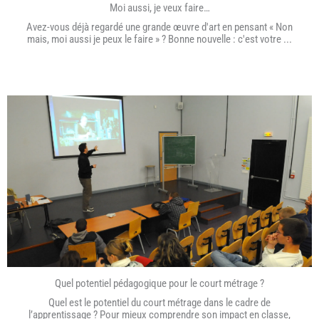
Moi aussi, je veux faire…
Avez-vous déjà regardé une grande œuvre d'art en pensant « Non
mais, moi aussi je peux le faire » ? Bonne nouvelle : c'est votre ...
Quel potentiel pédagogique pour le court métrage ?
Quel est le potentiel du court métrage dans le cadre de
l’apprentissage ? Pour mieux comprendre son impact en classe,