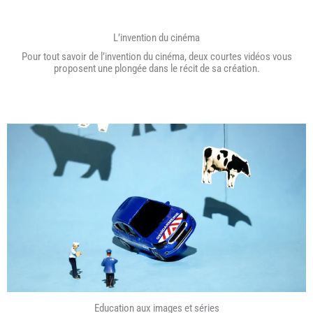
L’invention du cinéma
Pour tout savoir de l’invention du cinéma, deux courtes vidéos vous
proposent une plongée dans le récit de sa création.
Education aux images et séries