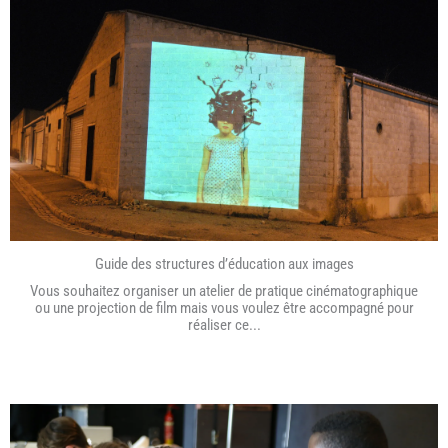
Guide des structures d’éducation aux images
Vous souhaitez organiser un atelier de pratique cinématographique
ou une projection de film mais vous voulez être accompagné pour
réaliser ce...