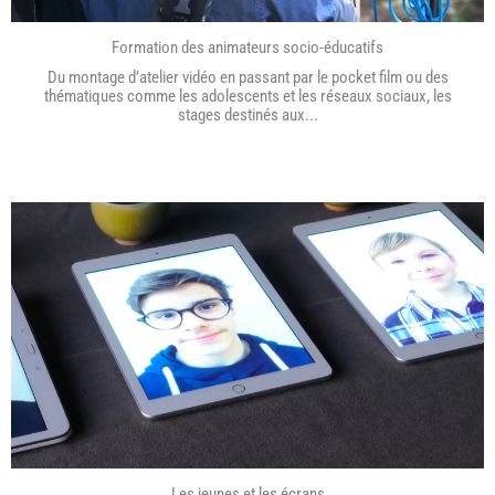
Formation des animateurs socio-éducatifs
Du montage d’atelier vidéo en passant par le pocket film ou des
thématiques comme les adolescents et les réseaux sociaux, les
stages destinés aux...
Les jeunes et les écrans