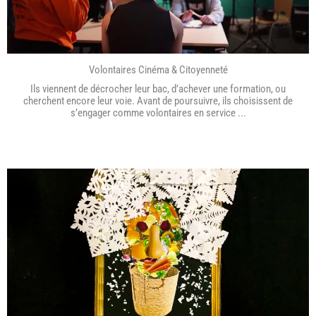
Volontaires Cinéma & Citoyenneté
Ils viennent de décrocher leur bac, d’achever une formation, ou
cherchent encore leur voie. Avant de poursuivre, ils choisissent de
s’engager comme volontaires en service ...