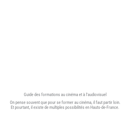
Guide des formations au cinéma et à l’audiovisuel
On pense souvent que pour se former au cinéma, il faut partir loin.
Et pourtant, il existe de multiples possibilités en Hauts-de-France.