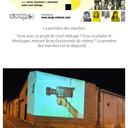
La première des marches
Vous avez un projet de court métrage ? Vous souhaitez le
développer, entouré de professionnels du cinéma ? La première
des marches est un dispositif ...