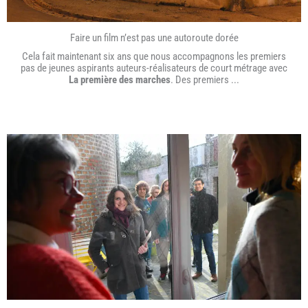
Faire un film n’est pas une autoroute dorée
Cela fait maintenant six ans que nous accompagnons les premiers
pas de jeunes aspirants auteurs-réalisateurs de court métrage avec
La première des marches
. Des premiers ...