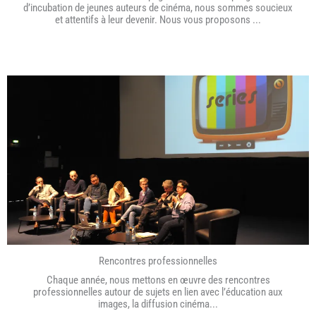
d’incubation de jeunes auteurs de cinéma, nous sommes soucieux
et attentifs à leur devenir. Nous vous proposons ...
Rencontres professionnelles
Chaque année, nous mettons en œuvre des rencontres
professionnelles autour de sujets en lien avec l’éducation aux
images, la diffusion cinéma...