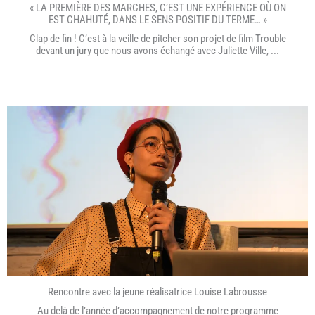
« LA PREMIÈRE DES MARCHES, C’EST UNE EXPÉRIENCE OÙ ON
EST CHAHUTÉ, DANS LE SENS POSITIF DU TERME… »
Clap de fin ! C’est à la veille de pitcher son projet de film Trouble
devant un jury que nous avons échangé avec Juliette Ville, ...
Rencontre avec la jeune réalisatrice Louise Labrousse
Au delà de l’année d’accompagnement de notre programme