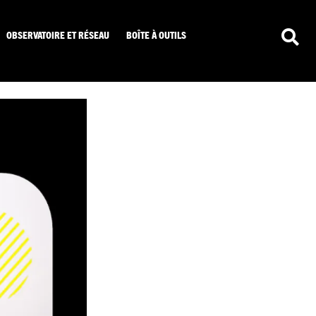
OBSERVATOIRE ET RÉSEAU
BOÎTE À OUTILS