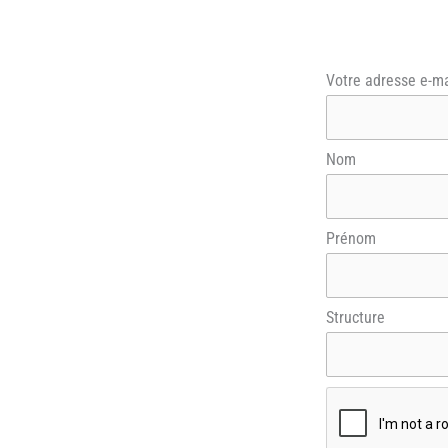
Votre adresse e-ma
Nom
Prénom
Structure