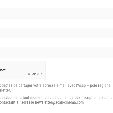
acceptez de partager votre adresse e-mail avec l’Acap – pôle régional
letter.
ésabonner à tout moment à l’aide du lien de désinscription disponib
contactant à l’adresse newsletter@acap-cinema.com