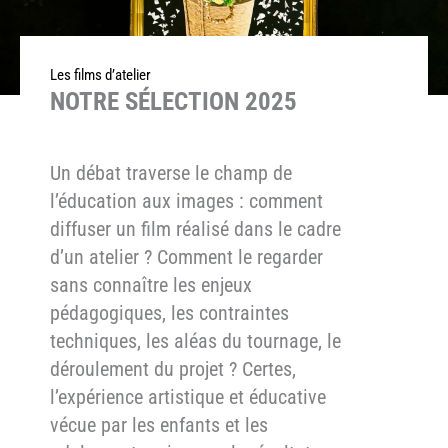
Les films d’atelier
NOTRE SÉLECTION 2025
Un débat traverse le champ de
l’éducation aux images : comment
diffuser un film réalisé dans le cadre
d’un atelier ? Comment le regarder
sans connaître les enjeux
pédagogiques, les contraintes
techniques, les aléas du tournage, le
déroulement du projet ? Certes,
l’expérience artistique et éducative
vécue par les enfants et les