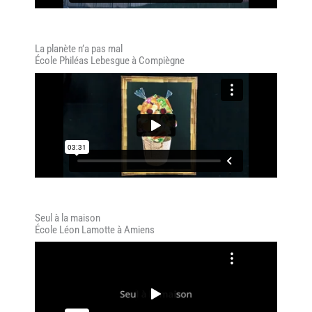
La planète n’a pas mal
École Philéas Lebesgue à Compiègne
Seul à la maison
École Léon Lamotte à Amiens