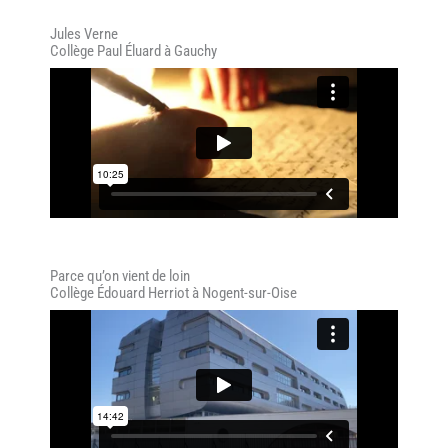
Jules Verne
Collège Paul Éluard à Gauchy
Parce qu’on vient de loin
Collège Édouard Herriot à Nogent-sur-Oise