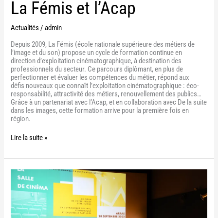
La Fémis et l’Acap
Actualités
/
admin
Depuis 2009, La Fémis (école nationale supérieure des métiers de
l’image et du son) propose un cycle de formation continue en
direction d’exploitation cinématographique, à destination des
professionnels du secteur. Ce parcours diplômant, en plus de
perfectionner et évaluer les compétences du métier, répond aux
défis nouveaux que connaît l’exploitation cinématographique : éco-
responsabilité, attractivité des métiers, renouvellement des publics…
Grâce à un partenariat avec l’Acap, et en collaboration avec De la suite
dans les images, cette formation arrive pour la première fois en
région.
Lire la suite »
PODCAST,
RESSOURCES
ET
DOCUMENTS