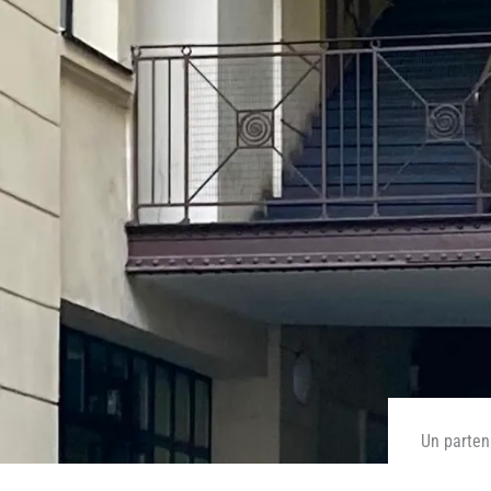
Un partena