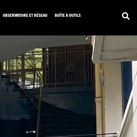
OBSERVATOIRE ET RÉSEAU
BOÎTE À OUTILS