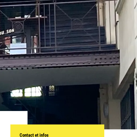
Contact et infos