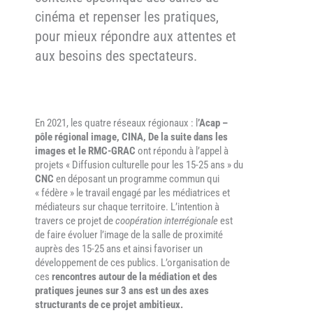
cinéma et repenser les pratiques,
pour mieux répondre aux attentes et
aux besoins des spectateurs.
En 2021, les quatre réseaux régionaux : l
’Acap –
pôle régional image, CINA, De la suite dans les
images et le RMC-GRAC
ont répondu à l’appel à
projets « Diffusion culturelle pour les 15-25 ans » du
CNC
en déposant un programme commun qui
« fédère » le travail engagé par les médiatrices et
médiateurs sur chaque territoire. L’intention à
travers ce projet de
coopération interrégionale
est
de faire évoluer l’image de la salle de proximité
auprès des 15-25 ans et ainsi favoriser un
développement de ces publics. L’organisation de
ces
rencontres autour de la médiation et des
pratiques jeunes sur 3 ans est un des axes
structurants de ce projet ambitieux.