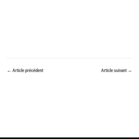
←
Article précédent
Article suivant
→