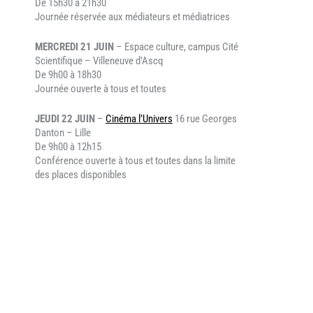
De 15h30 à 21h30
Journée réservée aux médiateurs et médiatrices
MERCREDI 21 JUIN
–
Espace culture, campus Cité
Scientifique – Villeneuve d’Ascq
De 9h00 à 18h30
Journée ouverte à tous et toutes
JEUDI 22 JUIN
–
Cinéma l’Univers
16 rue Georges
Danton – Lille
De 9h00 à 12h15
Conférence ouverte à tous et toutes dans la limite
des places disponibles