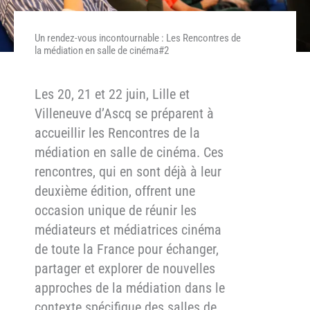
Un rendez-vous incontournable : Les Rencontres de
la médiation en salle de cinéma#2
Les 20, 21 et 22 juin, Lille et
Villeneuve d’Ascq se préparent à
accueillir les Rencontres de la
médiation en salle de cinéma. Ces
rencontres, qui en sont déjà à leur
deuxième édition, offrent une
occasion unique de réunir les
médiateurs et médiatrices cinéma
de
toute la France pour échanger,
partager et explorer de nouvelles
approches de la médiation dans le
contexte spécifique des salles de