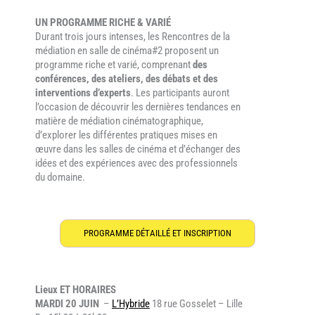
UN PROGRAMME RICHE & VARIÉ
Durant trois jours intenses, les Rencontres de la
médiation en salle de cinéma#2 proposent un
programme riche et varié, comprenant
des
conférences, des ateliers, des débats et des
interventions d’experts
. Les participants auront
l’occasion de découvrir les dernières tendances en
matière de médiation cinématographique,
d’explorer les différentes pratiques mises en
œuvre dans les salles de cinéma et d’échanger des
idées et des expériences avec des professionnels
du domaine.
PROGRAMME DÉTAILLÉ ET INSCRIPTION
Lieux ET HORAIRES
MARDI 20 JUIN
–
L’Hybride
18 rue Gosselet – Lille