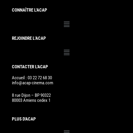
CONNAÎTRE L'ACAP
Menu
REJOINDRE L’ACAP
Menu
CONTACTER L'ACAP
Accueil : 03 22 72 68 30
info@acap-cinema.com
8 rue Dijon – BP 90322
80003 Amiens cedex 1
PLUS D'ACAP
Menu