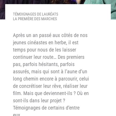
TÉMOIGNAGES DE LAURÉATS
LA PREMIÈRE DES MARCHES
Après un an passé aux côtés de nos
jeunes cinéastes en herbe, il est
temps pour nous de les laisser
continuer leur route… Des premiers
pas, parfois hésitants, parfois
assurés, mais qui sont à l’aune d’un
long chemin encore à parcourir, celui
de concrétiser leur rêve, réaliser leur
film. Mais que deviennent-ils ? Où en
sont-ils dans leur projet ?
Témoignages de certains d’entre
eux…