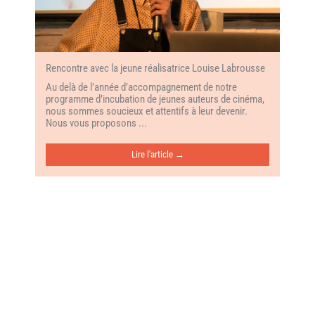
Rencontre avec la jeune réalisatrice Louise Labrousse
Au delà de l’année d’accompagnement de notre
programme d’incubation de jeunes auteurs de cinéma,
nous sommes soucieux et attentifs à leur devenir.
Nous vous proposons ...
Lire l'article →