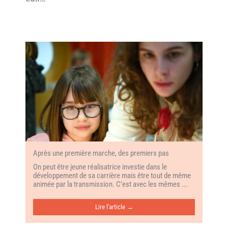
Après une première marche, des premiers pas
On peut être jeune réalisatrice investie dans le
développement de sa carrière mais être tout de même
animée par la transmission. C’est avec les mêmes ...
Lire l'article →