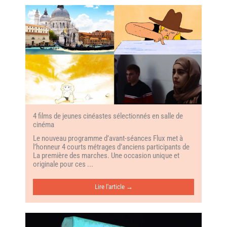
4 films de jeunes cinéastes sélectionnés en salle de
cinéma
Le nouveau programme d’avant-séances Flux met à
l’honneur 4 courts métrages d’anciens participants de
La première des marches. Une occasion unique et
originale pour ces ...
Lire l'article →