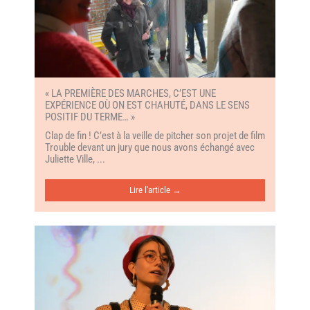
« LA PREMIÈRE DES MARCHES, C’EST UNE
EXPÉRIENCE OÙ ON EST CHAHUTÉ, DANS LE SENS
POSITIF DU TERME… »
Clap de fin ! C’est à la veille de pitcher son projet de film
Trouble devant un jury que nous avons échangé avec
Juliette Ville, ...
Lire l'article →