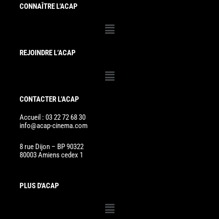
CONNAÎTRE L'ACAP
Menu
REJOINDRE L’ACAP
Menu
CONTACTER L'ACAP
Accueil : 03 22 72 68 30
info@acap-cinema.com
8 rue Dijon – BP 90322
80003 Amiens cedex 1
PLUS D'ACAP
Menu