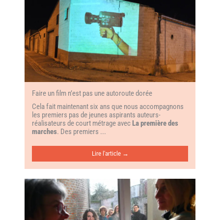
Faire un film n’est pas une autoroute dorée
Cela fait maintenant six ans que nous accompagnons
les premiers pas de jeunes aspirants auteurs-
réalisateurs de court métrage avec
La première des
marches
. Des premiers ...
Lire l'article →