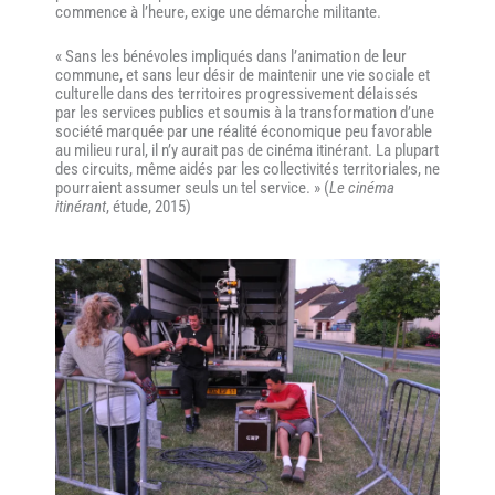
commence à l’heure, exige une démarche militante.
« Sans les bénévoles impliqués dans l’animation de leur
commune, et sans leur désir de maintenir une vie sociale et
culturelle dans des territoires progressivement délaissés
par les services publics et soumis à la transformation d’une
société marquée par une réalité économique peu favorable
au milieu rural, il n’y aurait pas de cinéma itinérant. La plupart
des circuits, même aidés par les collectivités territoriales, ne
pourraient assumer seuls un tel service. » (
Le cinéma
itinérant
, étude, 2015)