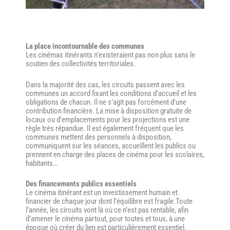
La place incontournable des communes
Les cinémas itinérants n’existeraient pas non plus sans le
soutien des collectivités territoriales.
Dans la majorité des cas, les circuits passent avec les
communes un accord fixant les conditions d’accueil et les
obligations de chacun. Il ne s’agit pas forcément d’une
contribution financière. La mise à disposition gratuite de
locaux ou d’emplacements pour les projections est une
règle très répandue. Il est également fréquent que les
communes mettent des personnels à disposition,
communiquent sur les séances, accueillent les publics ou
prennent en charge des places de cinéma pour les scolaires,
habitants…
Des financements publics essentiels
Le cinéma itinérant est un investissement humain et
financier de chaque jour dont l’équilibre est fragile.Toute
l’année, les circuits vont là où ce n’est pas rentable, afin
d’amener le cinéma partout, pour toutes et tous, à une
époque où créer du lien est particulièrement essentiel.