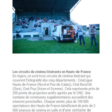
Les circuits de cinéma itinérants en Hauts-de-France
En région, ce sont trois circuits de cinéma itinérant qui
couvrent l’intégralité des cinq départements : CinéLigue
Hauts-de-France (Nord et Pas-de-Calais), Ciné Rural 60
(Oise), Ciné Pop (Aisne et Somme). Cela représente près de
200 points de projection actifs agréés par le CNC. Une
centaine de communes supplémentaires accueillent des
séances ponctuelles. Chaque année, plus de 100 000
spectateurs des Hauts-de-France bénéficient de près de 2
d’une centaine de
000 séances de cinéma en salle et