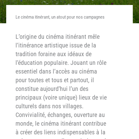
Le cinéma itinérant, un atout pour nos campagnes
L’origine du cinéma itinérant mêle
l’itinérance artistique issue de la
tradition foraine aux idéaux de
l’éducation populaire. Jouant un rôle
essentiel dans l’accès au cinéma
pour toutes et tous et partout, il
constitue aujourd’hui l’un des
principaux (voire unique) lieux de vie
culturels dans nos villages.
Convivialité, échanges, ouverture au
monde, le cinéma itinérant contribue
à créer des liens indispensables à la