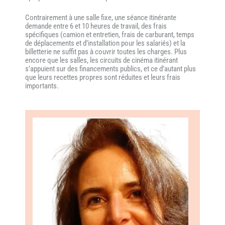
Contrairement à une salle fixe, une séance itinérante
demande entre 6 et 10 heures de travail, des frais
spécifiques (camion et entretien, frais de carburant, temps
de déplacements et d’installation pour les salariés) et la
billetterie ne suffit pas à couvrir toutes les charges. Plus
encore que les salles, les circuits de cinéma itinérant
s’appuient sur des financements publics, et ce d’autant plus
que leurs recettes propres sont réduites et leurs frais
importants.