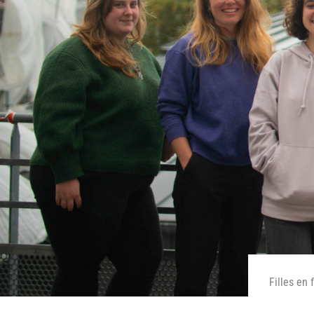
Filles en 