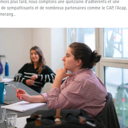
mois plus tard, nous comptons une quinzaine d’adhérents et une
 de sympathisants et de nombreux partenaires comme le CAP, l’Acap,
omerang…