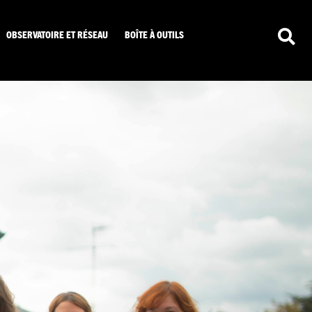
OBSERVATOIRE ET RÉSEAU
BOÎTE À OUTILS