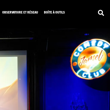
OBSERVATOIRE ET RÉSEAU
BOÎTE À OUTILS