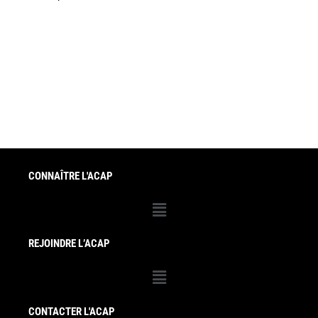
CONNAÎTRE L'ACAP
Menu
REJOINDRE L’ACAP
Menu
CONTACTER L'ACAP