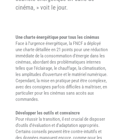
cinéma, » voit le jour.
Une charte énergétique pour tous les cinémas
Face à l’urgence énergétique, la FNCF a déployé
une charte détaillée en 21 points pour une réduction
immédiate de la consommation d’énergie dans les
cinémas, abordant des problématiques internes
telles que l’éclairage, le chauffage, la climatisation,
les amplitudes d’ouverture et le matériel numérique.
Cependant, la mise en pratique peut être complexe,
avec des consignes parfois difficiles à maîtriser, en
particulier pour les cinémas sans accès aux
commandes.
Développer les outils et convaincre
Pour réussir la transition, il est crucial de disposer
d’outils d’évaluation et d’adaptation appropriés.
Certains conseils peuvent être contre-intuitifs et
des données manquent encore, comme pour les