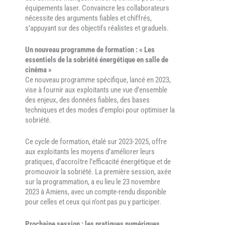
équipements laser. Convaincre les collaborateurs
nécessite des arguments fiables et chiffrés,
s’appuyant sur des objectifs réalistes et graduels.
Un nouveau programme de formation : « Les
essentiels de la sobriété énergétique en salle de
cinéma »
Ce nouveau programme spécifique, lancé en 2023,
vise à fournir aux exploitants une vue d’ensemble
des enjeux, des données fiables, des bases
techniques et des modes d’emploi pour optimiser la
sobriété.
Ce cycle de formation, étalé sur 2023-2025, offre
aux exploitants les moyens d’améliorer leurs
pratiques, d’accroître l’efficacité énergétique et de
promouvoir la sobriété. La première session, axée
sur la programmation, a eu lieu le 23 novembre
2023 à Amiens, avec un compte-rendu disponible
pour celles et ceux qui n’ont pas pu y participer.
Prochaine session : les pratiques numériques