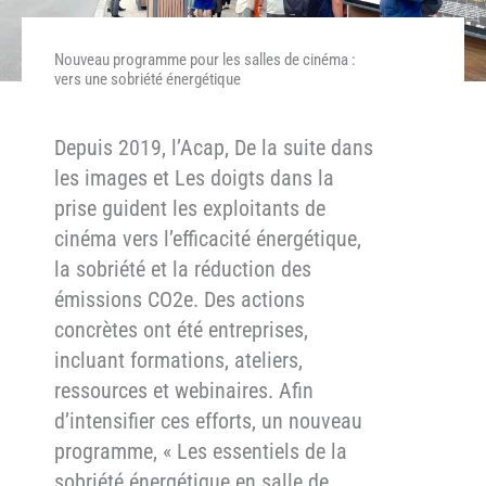
Nouveau programme pour les salles de cinéma :
vers une sobriété énergétique
Depuis 2019, l’Acap, De la suite dans
les images et Les doigts dans la
prise guident les exploitants de
cinéma vers l’efficacité énergétique,
la sobriété et la réduction des
émissions CO2e. Des actions
concrètes ont été entreprises,
incluant formations, ateliers,
ressources et webinaires. Afin
d’intensifier ces efforts, un nouveau
programme, « Les essentiels de la
sobriété énergétique en salle de