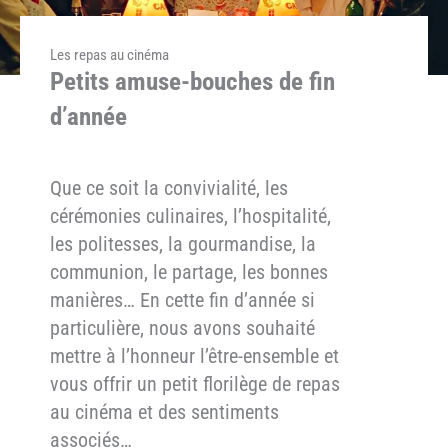
Les repas au cinéma
Petits amuse-bouches de fin
d’année
Que ce soit la convivialité, les
cérémonies culinaires, l’hospitalité,
les politesses, la gourmandise, la
communion, le partage, les bonnes
manières… En cette fin d’année si
particulière, nous avons souhaité
mettre à l’honneur l’être-ensemble et
vous offrir un petit florilège de repas
au cinéma et des sentiments
associés…