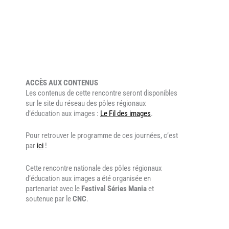
ACCÈS AUX CONTENUS
Les contenus de cette rencontre seront disponibles
sur le site du réseau des pôles régionaux
d’éducation aux images :
Le Fil des images
.
Pour retrouver le programme de ces journées, c’est
par
ici
!
Cette rencontre nationale des pôles régionaux
d’éducation aux images a été organisée en
partenariat avec le
Festival Séries Mania
et
soutenue par le
CNC
.