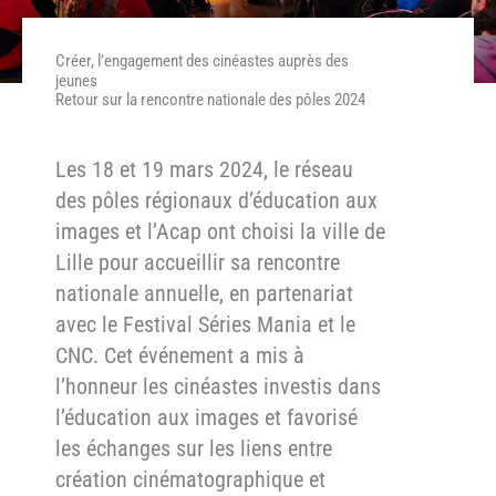
Créer, l’engagement des cinéastes auprès des
jeunes
Retour sur la rencontre nationale des pôles 2024
Les 18 et 19 mars 2024, le réseau
des pôles régionaux d’éducation aux
images et l’Acap ont choisi la ville de
Lille pour accueillir sa rencontre
nationale annuelle, en partenariat
avec le Festival Séries Mania et le
CNC. Cet événement a mis à
l’honneur les cinéastes investis dans
l’éducation aux images et favorisé
les échanges sur les liens entre
création cinématographique et