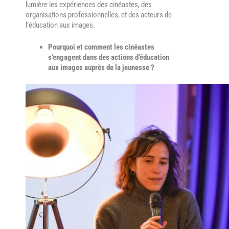
lumière les expériences des cinéastes, des
organisations professionnelles, et des acteurs de
l’éducation aux images.
Pourquoi et comment les cinéastes
s’engagent dans des actions d’éducation
aux images auprès de la jeunesse ?