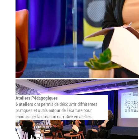
Ateliers Pédagogiques
6 ateliers
ont permis de découvrir différentes
pratiques et outils autour de l’écriture pour
encourager la création narrative en ateliers.