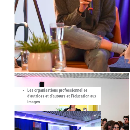
Les organisations professionnelles
d’autrices et d’auteurs et l’éducation aux
images