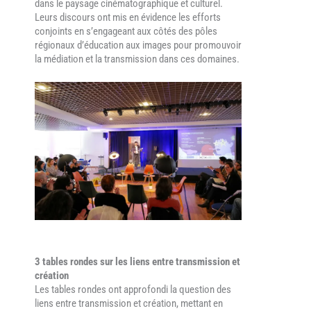
dans le paysage cinématographique et culturel.
Leurs discours ont mis en évidence les efforts
conjoints en
s’engageant aux côtés des pôles
régionaux d’éducation aux images
pour promouvoir
la médiation et la transmission dans ces domaines.
3 tables rondes sur les liens entre transmission et
création
Les tables rondes ont approfondi la question des
liens entre transmission et création, mettant en