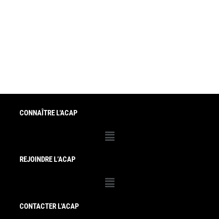
CONNAÎTRE L'ACAP
Menu
REJOINDRE L’ACAP
Menu
CONTACTER L'ACAP