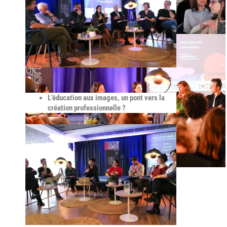
L’éducation aux images, un pont vers la
création professionnelle ?