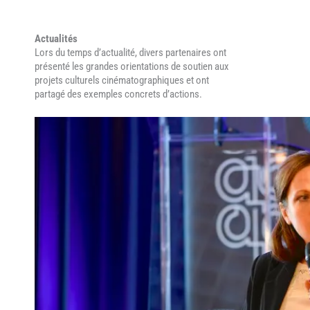
Actualités
Lors du temps d’actualité, divers partenaires ont
présenté les grandes orientations de soutien aux
projets culturels cinématographiques et ont
partagé des exemples concrets d’actions.