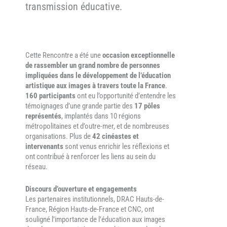
transmission éducative.
Cette Rencontre a été une
occasion exceptionnelle
de rassembler un grand nombre de personnes
impliquées dans le développement de l’éducation
artistique aux images à travers toute la France
.
160 participants
ont eu l’opportunité d’entendre les
témoignages d’une grande partie des
17 pôles
représentés
, implantés dans 10 régions
métropolitaines et d’outre-mer, et de nombreuses
organisations. Plus de
42 cinéastes et
intervenants
sont venus enrichir les réflexions et
ont contribué à renforcer les liens au sein du
réseau.
Discours d’ouverture et engagements
Les partenaires institutionnels, DRAC Hauts-de-
France, Région Hauts-de-France et CNC, ont
souligné l’importance de l’éducation aux images