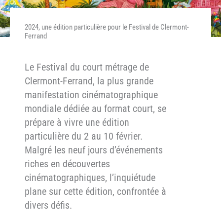
2024, une édition particulière pour le Festival de Clermont-
Ferrand
Le Festival du court métrage de
Clermont-Ferrand, la plus grande
manifestation cinématographique
mondiale dédiée au format court, se
prépare à vivre une édition
particulière du 2 au 10 février.
Malgré les neuf jours d’événements
riches en découvertes
cinématographiques, l’inquiétude
plane sur cette édition, confrontée à
divers défis.