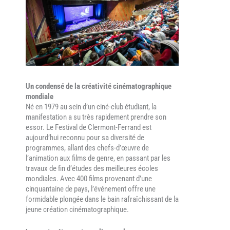
Un condensé de la créativité cinématographique
mondiale
Né en 1979 au sein d’un ciné-club étudiant, la
manifestation a su très rapidement prendre son
essor. Le Festival de Clermont-Ferrand est
aujourd’hui reconnu pour sa diversité de
programmes, allant des chefs-d’œuvre de
l’animation aux films de genre, en passant par les
travaux de fin d’études des meilleures écoles
mondiales. Avec 400 films provenant d’une
cinquantaine de pays, l’événement offre une
formidable plongée dans le bain rafraîchissant de la
jeune création cinématographique.