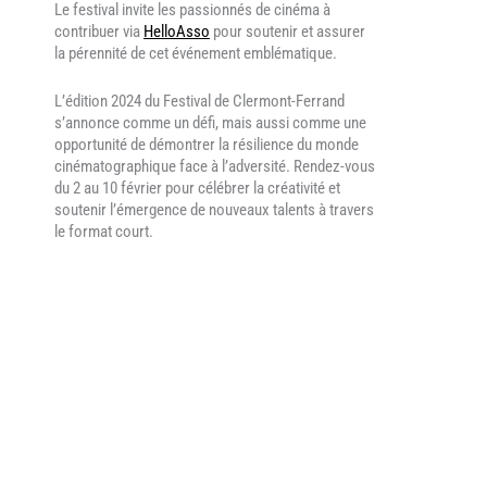
Le festival invite les passionnés de cinéma à
contribuer via
HelloAsso
pour soutenir et assurer
la pérennité de cet événement emblématique.
L’édition 2024 du Festival de Clermont-Ferrand
s’annonce comme un défi, mais aussi comme une
opportunité de démontrer la résilience du monde
cinématographique face à l’adversité. Rendez-vous
du 2 au 10 février pour célébrer la créativité et
soutenir l’émergence de nouveaux talents à travers
le format court.