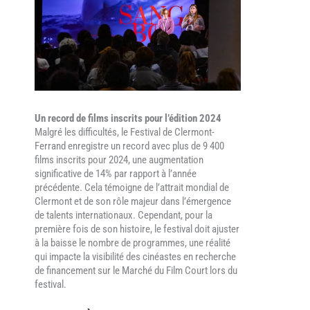
Un record de films inscrits pour l’édition 2024
Malgré les difficultés, le Festival de Clermont-
Ferrand enregistre un record avec plus de 9 400
films inscrits pour 2024, une augmentation
significative de 14% par rapport à l’année
précédente. Cela témoigne de l’attrait mondial de
Clermont et de son rôle majeur dans l’émergence
de talents internationaux. Cependant, pour la
première fois de son histoire, le festival doit ajuster
à la baisse le nombre de programmes, une réalité
qui impacte la visibilité des cinéastes en recherche
de financement sur le Marché du Film Court lors du
festival.